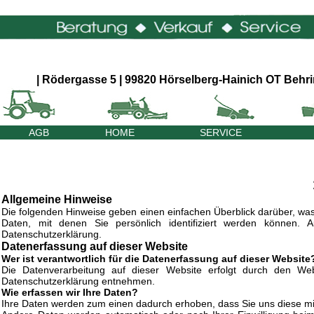
| Rödergasse 5 | 99820 Hörselberg-Hainich OT Behrin
AGB
HOME
SERVICE
Allgemeine Hinweise
Die folgenden Hinweise geben einen einfachen Überblick darüber, wa
Daten, mit denen Sie persönlich identifiziert werden können.
Datenschutzerklärung.
Datenerfassung auf dieser Website
Wer ist verantwortlich für die Datenerfassung auf dieser Website
Die Datenverarbeitung auf dieser Website erfolgt durch den Webs
Datenschutzerklärung entnehmen.
Wie erfassen wir Ihre Daten?
Ihre Daten werden zum einen dadurch erhoben, dass Sie uns diese mitt